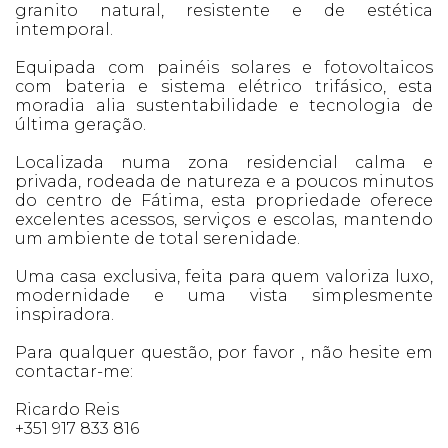
granito natural, resistente e de estética
intemporal.
Equipada com painéis solares e fotovoltaicos
com bateria e sistema elétrico trifásico, esta
moradia alia sustentabilidade e tecnologia de
última geração.
Localizada numa zona residencial calma e
privada, rodeada de natureza e a poucos minutos
do centro de Fátima, esta propriedade oferece
excelentes acessos, serviços e escolas, mantendo
um ambiente de total serenidade.
Uma casa exclusiva, feita para quem valoriza luxo,
modernidade e uma vista simplesmente
inspiradora.
Para qualquer questão, por favor , não hesite em
contactar-me:
Ricardo Reis
+351 917 833 816