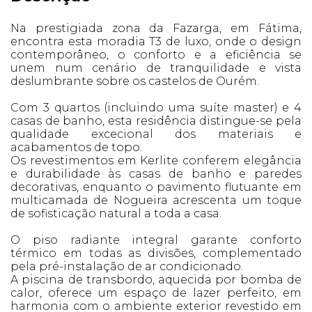
Na prestigiada zona da Fazarga, em Fátima,
encontra esta moradia T3 de luxo, onde o design
contemporâneo, o conforto e a eficiência se
unem num cenário de tranquilidade e vista
deslumbrante sobre os castelos de Ourém.
Com 3 quartos (incluindo uma suíte master) e 4
casas de banho, esta residência distingue-se pela
qualidade excecional dos materiais e
acabamentos de topo.
Os revestimentos em Kerlite conferem elegância
e durabilidade às casas de banho e paredes
decorativas, enquanto o pavimento flutuante em
multicamada de Nogueira acrescenta um toque
de sofisticação natural a toda a casa.
O piso radiante integral garante conforto
térmico em todas as divisões, complementado
pela pré-instalação de ar condicionado.
A piscina de transbordo, aquecida por bomba de
calor, oferece um espaço de lazer perfeito, em
harmonia com o ambiente exterior revestido em