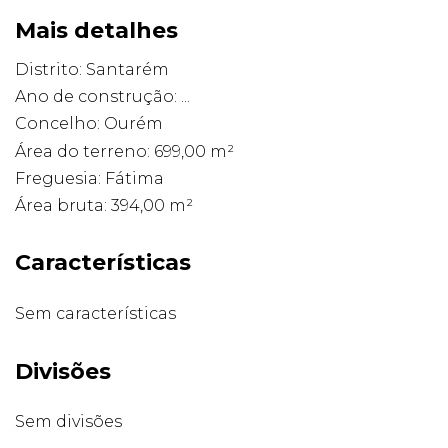
Mais detalhes
Distrito: Santarém
Ano de construção: ...
Concelho: Ourém
Área do terreno: 699,00 m²
Freguesia: Fátima
Área bruta: 394,00 m²
Características
Sem características
Divisões
Sem divisões