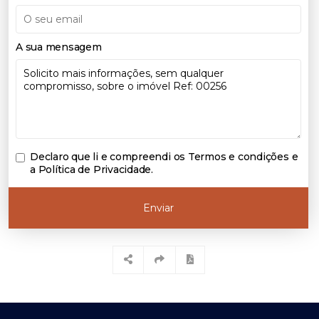
A sua mensagem
Declaro que li e compreendi os
Termos e condições e
a Política de Privacidade
.
Enviar