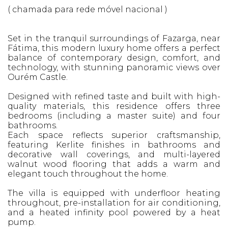
( chamada para rede móvel nacional )
Set in the tranquil surroundings of Fazarga, near
Fátima, this modern luxury home offers a perfect
balance of contemporary design, comfort, and
technology, with stunning panoramic views over
Ourém Castle.
Designed with refined taste and built with high-
quality materials, this residence offers three
bedrooms (including a master suite) and four
bathrooms.
Each space reflects superior craftsmanship,
featuring Kerlite finishes in bathrooms and
decorative wall coverings, and multi-layered
walnut wood flooring that adds a warm and
elegant touch throughout the home.
The villa is equipped with underfloor heating
throughout, pre-installation for air conditioning,
and a heated infinity pool powered by a heat
pump.