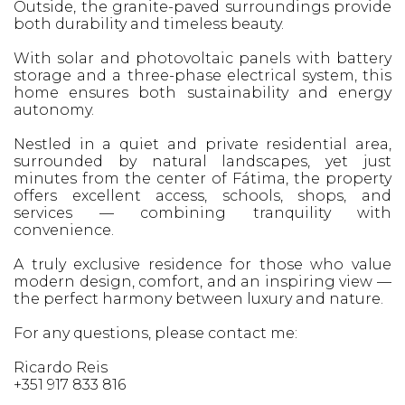
Outside, the granite-paved surroundings provide
both durability and timeless beauty.
With solar and photovoltaic panels with battery
storage and a three-phase electrical system, this
home ensures both sustainability and energy
autonomy.
Nestled in a quiet and private residential area,
surrounded by natural landscapes, yet just
minutes from the center of Fátima, the property
offers excellent access, schools, shops, and
services — combining tranquility with
convenience.
A truly exclusive residence for those who value
modern design, comfort, and an inspiring view —
the perfect harmony between luxury and nature.
For any questions, please contact me:
Ricardo Reis
+351 917 833 816