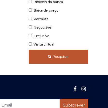
Imóveis da banca
Baixa de preço
Permuta
Negociável
Exclusivo
Visita virtual
Pesquisar
Subscrever