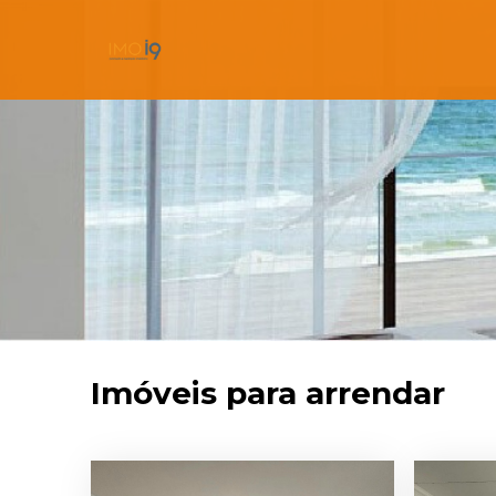
Imóveis para arrendar