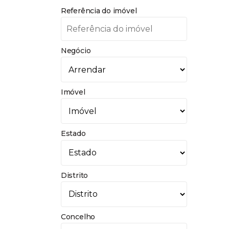
Referência do imóvel
Negócio
Imóvel
Estado
Distrito
Concelho