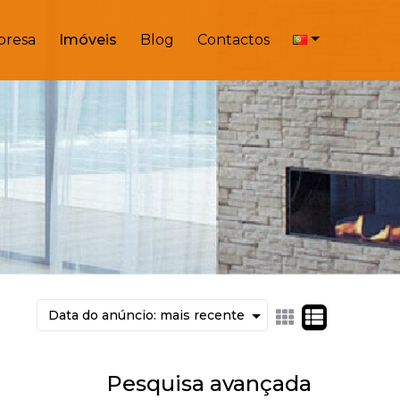
resa
Imóveis
Blog
Contactos
Pesquisa avançada