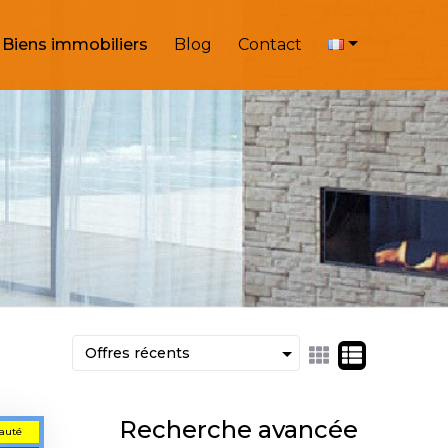
Biens immobiliers
Blog
Contact
Recherche avancée
auté