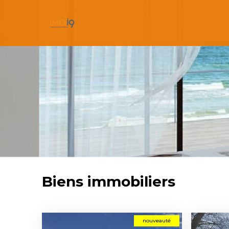
Biens immobiliers
nouveauté