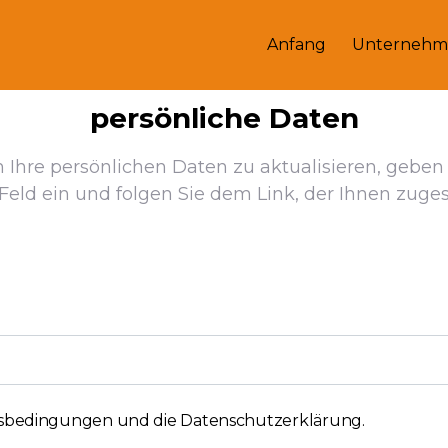
Anfang
Unternehm
persönliche Daten
m Ihre persönlichen Daten zu aktualisieren, geben
Feld ein und folgen Sie dem Link, der Ihnen zuges
tsbedingungen und die Datenschutzerklärung
.